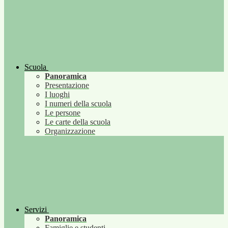
Scuola
Panoramica
Presentazione
I luoghi
I numeri della scuola
Le persone
Le carte della scuola
Organizzazione
Servizi
Panoramica
Famiglie e studenti