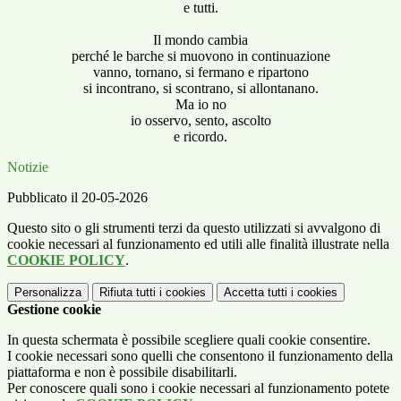
e tutti.
Il mondo cambia
perché le barche si muovono in continuazione
vanno, tornano, si fermano e ripartono
si incontrano, si scontrano, si allontanano.
Ma io no
io osservo, sento, ascolto
e ricordo.
Notizie
Pubblicato il 20-05-2026
Questo sito o gli strumenti terzi da questo utilizzati si avvalgono di
cookie necessari al funzionamento ed utili alle finalità illustrate nella
COOKIE POLICY
.
Personalizza
Rifiuta tutti
i cookies
Accetta tutti
i cookies
Gestione cookie
In questa schermata è possibile scegliere quali cookie consentire.
I cookie necessari sono quelli che consentono il funzionamento della
piattaforma e non è possibile disabilitarli.
Per conoscere quali sono i cookie necessari al funzionamento potete