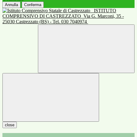
Annulla
Conferma
ISTITUTO
COMPRENSIVO DI CASTREZZATO
Via G. Marconi, 35 -
25030 Castrezzato (BS) - Tel. 030 7040974
close