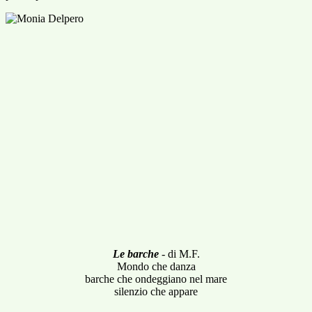
Le barche
- di M.F.
Mondo che danza
barche che ondeggiano nel mare
silenzio che appare