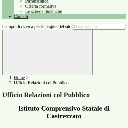
Panoramica
Offerta formativa
Le schede didattiche
Contatti
Campo di ricerca per le pagine del sito
Home
>
Ufficio Relazioni col Pubblico
Ufficio Relazioni col Pubblico
Istituto Comprensivo Statale di
Castrezzato