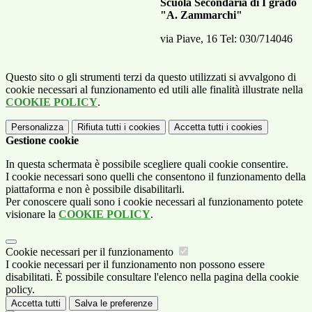
Scuola Secondaria di I grado
"A. Zammarchi"
via Piave, 16 Tel: 030/714046
Questo sito o gli strumenti terzi da questo utilizzati si avvalgono di
cookie necessari al funzionamento ed utili alle finalità illustrate nella
COOKIE POLICY
.
Personalizza
Rifiuta tutti
i cookies
Accetta tutti
i cookies
Gestione cookie
In questa schermata è possibile scegliere quali cookie consentire.
I cookie necessari sono quelli che consentono il funzionamento della
piattaforma e non è possibile disabilitarli.
Per conoscere quali sono i cookie necessari al funzionamento potete
visionare la
COOKIE POLICY
.
Cookie necessari per il funzionamento
I cookie necessari per il funzionamento non possono essere
disabilitati. È possibile consultare l'elenco nella pagina della cookie
policy.
Accetta tutti
Salva le preferenze