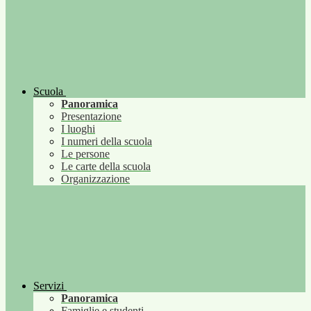
Scuola
Panoramica
Presentazione
I luoghi
I numeri della scuola
Le persone
Le carte della scuola
Organizzazione
Servizi
Panoramica
Famiglie e studenti