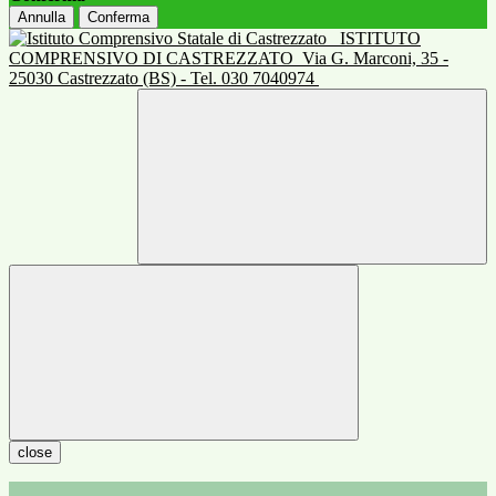
Annulla
Conferma
ISTITUTO
COMPRENSIVO DI CASTREZZATO
Via G. Marconi, 35 -
25030 Castrezzato (BS) - Tel. 030 7040974
close