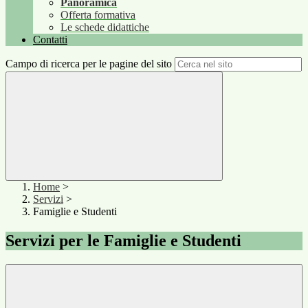
Panoramica
Offerta formativa
Le schede didattiche
Contatti
Campo di ricerca per le pagine del sito
Home
>
Servizi
>
Famiglie e Studenti
Servizi per le Famiglie e Studenti