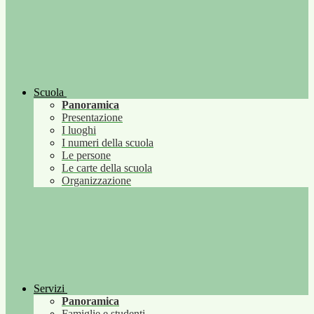
Scuola
Panoramica
Presentazione
I luoghi
I numeri della scuola
Le persone
Le carte della scuola
Organizzazione
Servizi
Panoramica
Famiglie e studenti