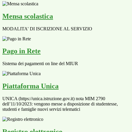
Mensa scolastica
MODALITA' DI ISCRIZIONE AL SERVIZIO
Pago in Rete
Sistema dei pagamenti on line del MIUR
Piattaforma Unica
UNICA (https://unica.istruzione.gov.it) nota MIM 2790
dell’11/10/2023: vengono messe a disposizione di studentesse,
studenti e famiglie nuovi servizi telematici
Registro elettronico