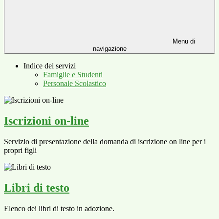
Menu di
navigazione
Indice dei servizi
Famiglie e Studenti
Personale Scolastico
Iscrizioni on-line
Servizio di presentazione della domanda di iscrizione on line per i
propri figli
Libri di testo
Elenco dei libri di testo in adozione.