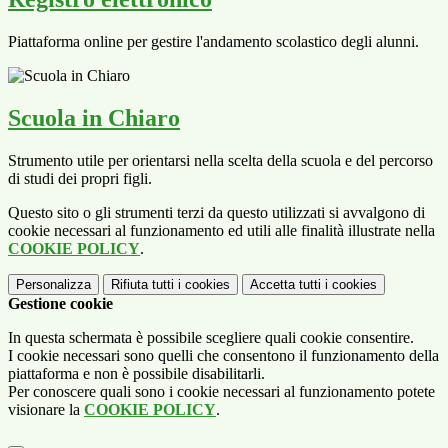
Piattaforma online per gestire l'andamento scolastico degli alunni.
Scuola in Chiaro
Strumento utile per orientarsi nella scelta della scuola e del percorso
di studi dei propri figli.
Questo sito o gli strumenti terzi da questo utilizzati si avvalgono di
cookie necessari al funzionamento ed utili alle finalità illustrate nella
COOKIE POLICY
.
Personalizza
Rifiuta tutti
i cookies
Accetta tutti
i cookies
Gestione cookie
In questa schermata è possibile scegliere quali cookie consentire.
I cookie necessari sono quelli che consentono il funzionamento della
piattaforma e non è possibile disabilitarli.
Per conoscere quali sono i cookie necessari al funzionamento potete
visionare la
COOKIE POLICY
.