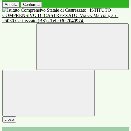
Annulla
Conferma
ISTITUTO
COMPRENSIVO DI CASTREZZATO
Via G. Marconi, 35 -
25030 Castrezzato (BS) - Tel. 030 7040974
close