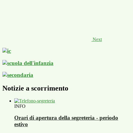
Next
Notizie a scorrimento
INFO
Orari di apertura della segreteria - periodo
estivo