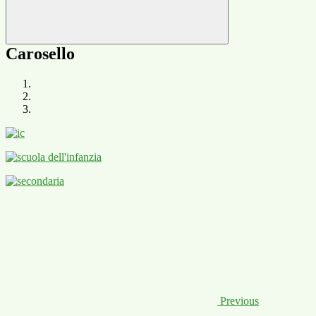
Carosello
Previous