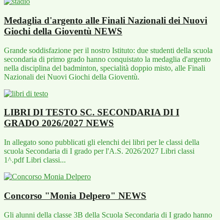
Medaglia d'argento alle Finali Nazionali dei Nuovi
Giochi della Gioventù
NEWS
Grande soddisfazione per il nostro Istituto: due studenti della scuola
secondaria di primo grado hanno conquistato la medaglia d'argento
nella disciplina del badminton, specialità doppio misto, alle Finali
Nazionali dei Nuovi Giochi della Gioventù.
LIBRI DI TESTO SC. SECONDARIA DI I
GRADO 2026/2027
NEWS
In allegato sono pubblicati gli elenchi dei libri per le classi della
scuola Secondaria di I grado per l'A.S. 2026/2027 Libri classi
1^.pdf Libri classi...
Concorso "Monia Delpero"
NEWS
Gli alunni della classe 3B della Scuola Secondaria di I grado hanno