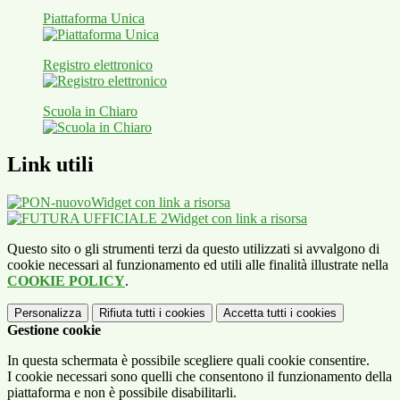
Piattaforma Unica
Registro elettronico
Scuola in Chiaro
Link utili
Widget con link a risorsa
Widget con link a risorsa
Questo sito o gli strumenti terzi da questo utilizzati si avvalgono di
cookie necessari al funzionamento ed utili alle finalità illustrate nella
COOKIE POLICY
.
Personalizza
Rifiuta tutti
i cookies
Accetta tutti
i cookies
Gestione cookie
In questa schermata è possibile scegliere quali cookie consentire.
I cookie necessari sono quelli che consentono il funzionamento della
piattaforma e non è possibile disabilitarli.