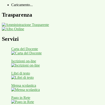
Caricamento...
Trasparenza
Servizi
Carta del Docente
Iscrizioni on-line
Libri di testo
Mensa scolastica
Pago in Rete