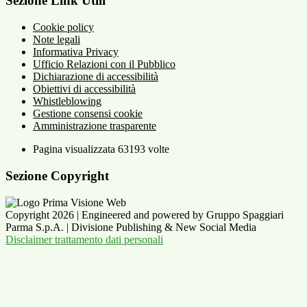
Sezione Link Utili
Cookie policy
Note legali
Informativa Privacy
Ufficio Relazioni con il Pubblico
Dichiarazione di accessibilità
Obiettivi di accessibilità
Whistleblowing
Gestione consensi cookie
Amministrazione trasparente
Pagina visualizzata
63193
volte
Sezione Copyright
Copyright 2026 | Engineered and powered by Gruppo Spaggiari
Parma S.p.A. | Divisione Publishing & New Social Media
Disclaimer trattamento dati personali