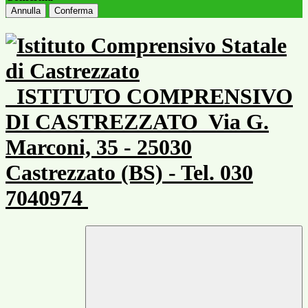
Annulla
Conferma
ISTITUTO COMPRENSIVO
DI CASTREZZATO
Via G.
Marconi, 35 - 25030
Castrezzato (BS) - Tel. 030
7040974