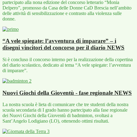
partecipato alla nona edizione del concorso letterario “Monia
Delpero”, promosso da Casa delle Donne CaD Brescia nell’ambito
delle attività di sensibilizzazione e contrasto alla violenza sulle
donne.
“A vele spiegate: l’avventura di imparare” – i
disegni vincitori del concorso per il diario
NEWS
Si è concluso il concorso interno per la realizzazione della copertina
del diario scolastico, dedicato al tema “A vele spiegate: l’avventura
di imparare”.
Nuovi Giochi della Gioventù - fase regionale
NEWS
La nostra scuola è lieta di comunicare che tre studenti della nostra
scuola secondaria di I grado hanno partecipato alla fase regionale
dei Nuovi Giochi della Gioventù di badminton, svoltasi a
Sant’Angelo Lodigiano (LO), ottenendo ottimi risultati.