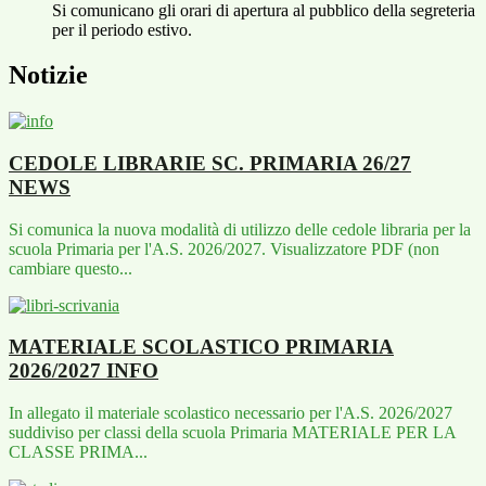
Si comunicano gli orari di apertura al pubblico della segreteria
per il periodo estivo.
Notizie
CEDOLE LIBRARIE SC. PRIMARIA 26/27
NEWS
Si comunica la nuova modalità di utilizzo delle cedole libraria per la
scuola Primaria per l'A.S. 2026/2027. Visualizzatore PDF (non
cambiare questo...
MATERIALE SCOLASTICO PRIMARIA
2026/2027
INFO
In allegato il materiale scolastico necessario per l'A.S. 2026/2027
suddiviso per classi della scuola Primaria MATERIALE PER LA
CLASSE PRIMA...