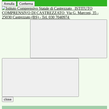
Annulla
Conferma
ISTITUTO
COMPRENSIVO DI CASTREZZATO
Via G. Marconi, 35 -
25030 Castrezzato (BS) - Tel. 030 7040974
close