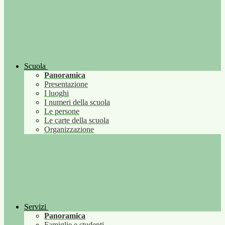
Scuola
Panoramica
Presentazione
I luoghi
I numeri della scuola
Le persone
Le carte della scuola
Organizzazione
Servizi
Panoramica
Famiglie e studenti