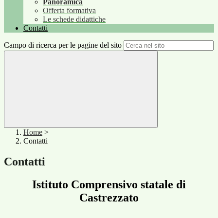
Panoramica
Offerta formativa
Le schede didattiche
Contatti
Campo di ricerca per le pagine del sito
Home
>
Contatti
Contatti
Istituto Comprensivo statale di
Castrezzato