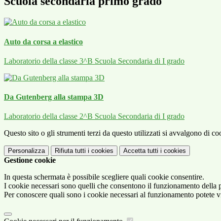
Scuola secondaria primo grado
Auto da corsa a elastico
Laboratorio della classe 3^B Scuola Secondaria di I grado
Da Gutenberg alla stampa 3D
Laboratorio della classe 2^B Scuola Secondaria di I grado
Questo sito o gli strumenti terzi da questo utilizzati si avvalgono di coo
Personalizza
Rifiuta tutti
i cookies
Accetta tutti
i cookies
Gestione cookie
In questa schermata è possibile scegliere quali cookie consentire.
I cookie necessari sono quelli che consentono il funzionamento della pi
Per conoscere quali sono i cookie necessari al funzionamento potete v