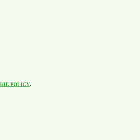
KIE POLICY
.