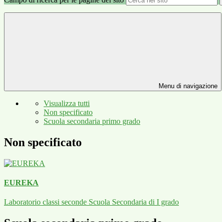
Menu di navigazione
Visualizza tutti
Non specificato
Scuola secondaria primo grado
Non specificato
EUREKA
Laboratorio classi seconde Scuola Secondaria di I grado