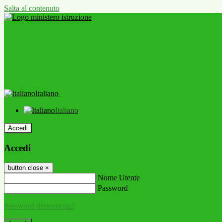
Salta al contenuto
Italiano
Italiano
Accedi
Accedi
button close
×
Nome Utente
Password
Password dimenticata?