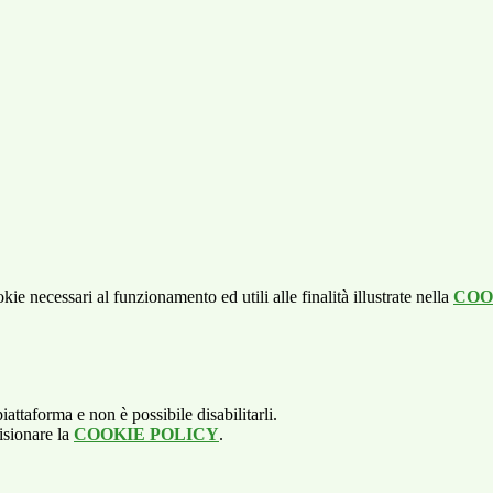
kie necessari al funzionamento ed utili alle finalità illustrate nella
COO
attaforma e non è possibile disabilitarli.
isionare la
COOKIE POLICY
.