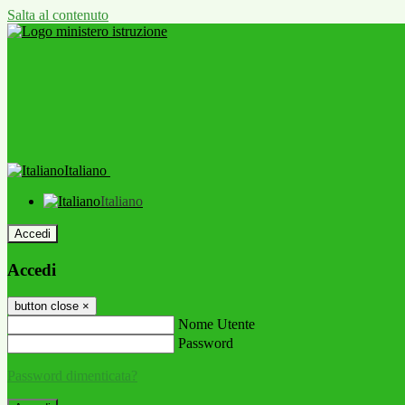
Salta al contenuto
Italiano
Italiano
Accedi
Accedi
button close
×
Nome Utente
Password
Password dimenticata?