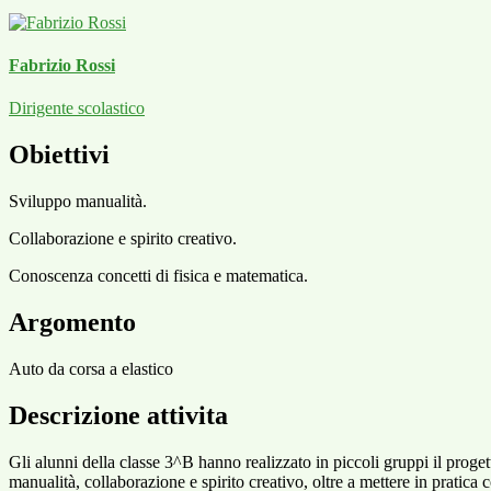
Fabrizio Rossi
Dirigente scolastico
Obiettivi
Sviluppo manualità.
Collaborazione e spirito creativo.
Conoscenza concetti di fisica e matematica.
Argomento
Auto da corsa a elastico
Descrizione attivita
Gli alunni della classe 3^B hanno realizzato in piccoli gruppi il proge
manualità, collaborazione e spirito creativo, oltre a mettere in pratic