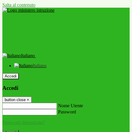
Salta al contenuto
Italiano
Italiano
Accedi
Accedi
button close
×
Nome Utente
Password
Password dimenticata?