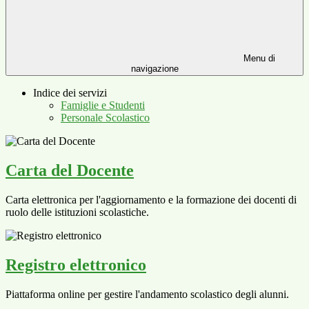
Menu di
navigazione
Indice dei servizi
Famiglie e Studenti
Personale Scolastico
Carta del Docente
Carta elettronica per l'aggiornamento e la formazione dei docenti di
ruolo delle istituzioni scolastiche.
Registro elettronico
Piattaforma online per gestire l'andamento scolastico degli alunni.