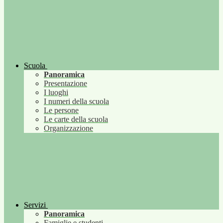
Scuola
Panoramica
Presentazione
I luoghi
I numeri della scuola
Le persone
Le carte della scuola
Organizzazione
Servizi
Panoramica
Famiglie e studenti