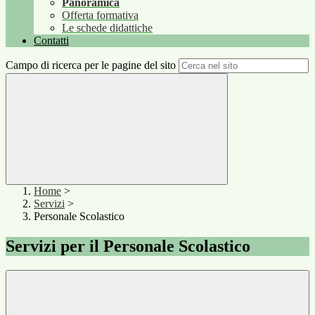
Panoramica
Offerta formativa
Le schede didattiche
Contatti
Campo di ricerca per le pagine del sito
Home
>
Servizi
>
Personale Scolastico
Servizi per il Personale Scolastico