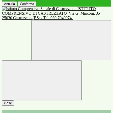
Annulla
Conferma
ISTITUTO
COMPRENSIVO DI CASTREZZATO
Via G. Marconi, 35 -
25030 Castrezzato (BS) - Tel. 030 7040974
close