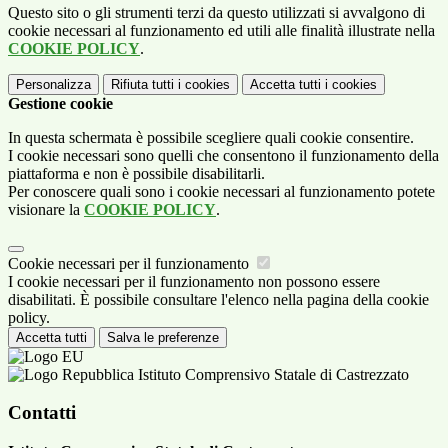
Questo sito o gli strumenti terzi da questo utilizzati si avvalgono di
cookie necessari al funzionamento ed utili alle finalità illustrate nella
COOKIE POLICY
.
Personalizza
Rifiuta tutti
i cookies
Accetta tutti
i cookies
Gestione cookie
In questa schermata è possibile scegliere quali cookie consentire.
I cookie necessari sono quelli che consentono il funzionamento della
piattaforma e non è possibile disabilitarli.
Per conoscere quali sono i cookie necessari al funzionamento potete
visionare la
COOKIE POLICY
.
Cookie necessari per il funzionamento
I cookie necessari per il funzionamento non possono essere
disabilitati. È possibile consultare l'elenco nella pagina della cookie
policy.
Accetta tutti
Salva le preferenze
Istituto Comprensivo Statale di Castrezzato
Contatti