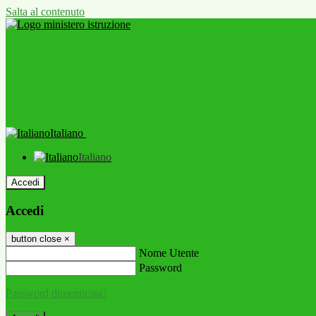
Salta al contenuto
Italiano
Italiano
Accedi
Accedi
button close
×
Nome Utente
Password
Password dimenticata?