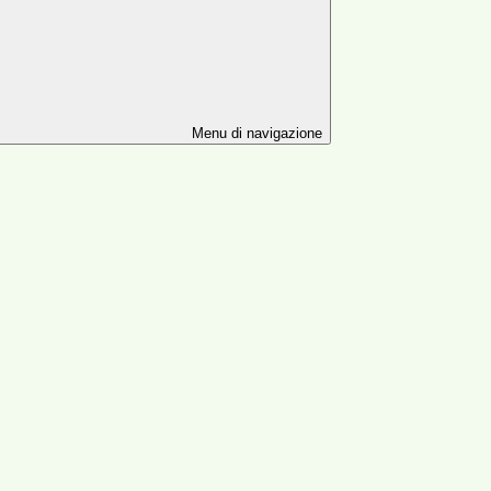
Menu di navigazione