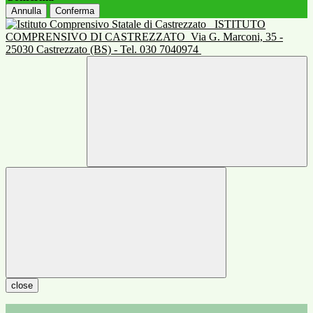
Annulla
Conferma
ISTITUTO
COMPRENSIVO DI CASTREZZATO
Via G. Marconi, 35 -
25030 Castrezzato (BS) - Tel. 030 7040974
close