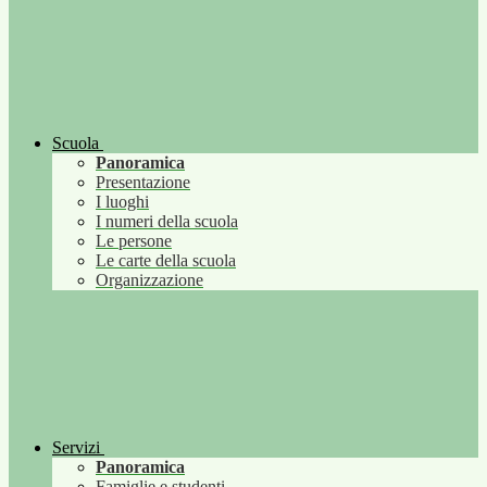
Scuola
Panoramica
Presentazione
I luoghi
I numeri della scuola
Le persone
Le carte della scuola
Organizzazione
Servizi
Panoramica
Famiglie e studenti