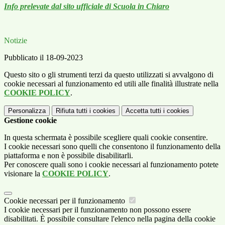
Info prelevate dal sito ufficiale di Scuola in Chiaro
Notizie
Pubblicato il 18-09-2023
Questo sito o gli strumenti terzi da questo utilizzati si avvalgono di
cookie necessari al funzionamento ed utili alle finalità illustrate nella
COOKIE POLICY
.
Personalizza
Rifiuta tutti
i cookies
Accetta tutti
i cookies
Gestione cookie
In questa schermata è possibile scegliere quali cookie consentire.
I cookie necessari sono quelli che consentono il funzionamento della
piattaforma e non è possibile disabilitarli.
Per conoscere quali sono i cookie necessari al funzionamento potete
visionare la
COOKIE POLICY
.
Cookie necessari per il funzionamento
I cookie necessari per il funzionamento non possono essere
disabilitati. È possibile consultare l'elenco nella pagina della cookie