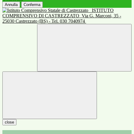
Annulla
Conferma
ISTITUTO
COMPRENSIVO DI CASTREZZATO
Via G. Marconi, 35 -
25030 Castrezzato (BS) - Tel. 030 7040974
close