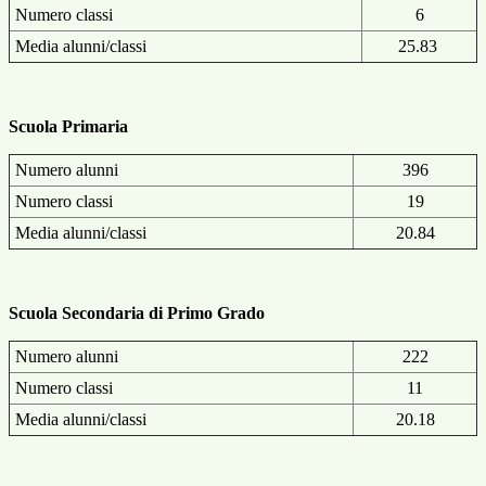
Numero classi
6
Media alunni/classi
25.83
Scuola Primaria
Numero alunni
396
Numero classi
19
Media alunni/classi
20.84
Scuola Secondaria di Primo Grado
Numero alunni
222
Numero classi
11
Media alunni/classi
20.18