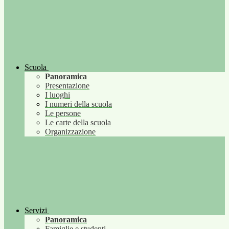
Scuola
Panoramica
Presentazione
I luoghi
I numeri della scuola
Le persone
Le carte della scuola
Organizzazione
Servizi
Panoramica
Famiglie e studenti