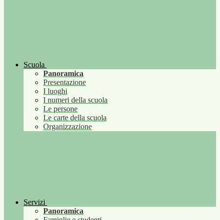
Scuola
Panoramica
Presentazione
I luoghi
I numeri della scuola
Le persone
Le carte della scuola
Organizzazione
Servizi
Panoramica
Famiglie e studenti