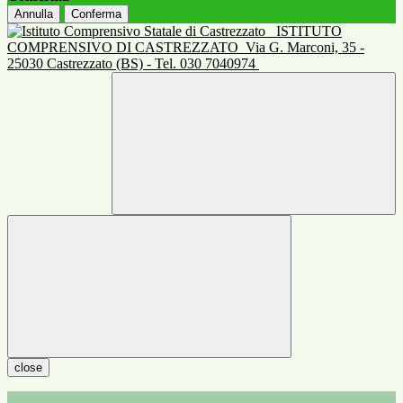
Annulla
Conferma
ISTITUTO
COMPRENSIVO DI CASTREZZATO
Via G. Marconi, 35 -
25030 Castrezzato (BS) - Tel. 030 7040974
close