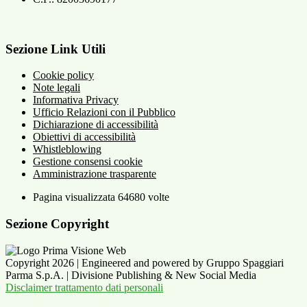
Sezione Link Utili
Cookie policy
Note legali
Informativa Privacy
Ufficio Relazioni con il Pubblico
Dichiarazione di accessibilità
Obiettivi di accessibilità
Whistleblowing
Gestione consensi cookie
Amministrazione trasparente
Pagina visualizzata
64680
volte
Sezione Copyright
Copyright 2026 | Engineered and powered by Gruppo Spaggiari
Parma S.p.A. | Divisione Publishing & New Social Media
Disclaimer trattamento dati personali