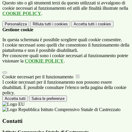
Questo sito o gli strumenti terzi da questo utilizzati si avvalgono di
cookie necessari al funzionamento ed utili alle finalità illustrate nella
COOKIE POLICY
.
Personalizza
Rifiuta tutti
i cookies
Accetta tutti
i cookies
Gestione cookie
In questa schermata è possibile scegliere quali cookie consentire.
I cookie necessari sono quelli che consentono il funzionamento della
piattaforma e non è possibile disabilitarli.
Per conoscere quali sono i cookie necessari al funzionamento potete
visionare la
COOKIE POLICY
.
Cookie necessari per il funzionamento
I cookie necessari per il funzionamento non possono essere
disabilitati. È possibile consultare l'elenco nella pagina della cookie
policy.
Accetta tutti
Salva le preferenze
Istituto Comprensivo Statale di Castrezzato
Contatti