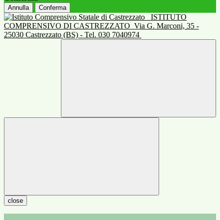
Annulla
Conferma
ISTITUTO
COMPRENSIVO DI CASTREZZATO
Via G. Marconi, 35 -
25030 Castrezzato (BS) - Tel. 030 7040974
close