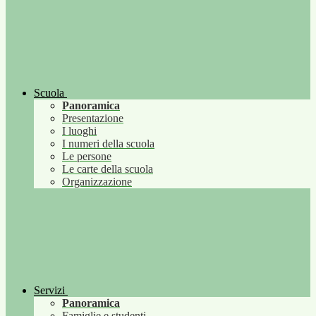
Scuola
Panoramica
Presentazione
I luoghi
I numeri della scuola
Le persone
Le carte della scuola
Organizzazione
Servizi
Panoramica
Famiglie e studenti