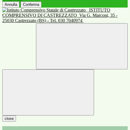
Annulla
Conferma
ISTITUTO
COMPRENSIVO DI CASTREZZATO
Via G. Marconi, 35 -
25030 Castrezzato (BS) - Tel. 030 7040974
close