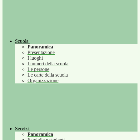
Scuola
Panoramica
Presentazione
I luoghi
I numeri della scuola
Le persone
Le carte della scuola
Organizzazione
Servizi
Panoramica
Famiglie e studenti