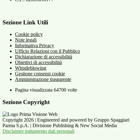
Sezione Link Utili
Cookie policy
Note legali
Informativa Privacy
Ufficio Relazioni con il Pubblico
Dichiarazione di accessibilità
Obiettivi di accessibilità
Whistleblowing
Gestione consensi cookie
Amministrazione trasparente
Pagina visualizzata
64700
volte
Sezione Copyright
Copyright 2026 | Engineered and powered by Gruppo Spaggiari
Parma S.p.A. | Divisione Publishing & New Social Media
Disclaimer trattamento dati personali