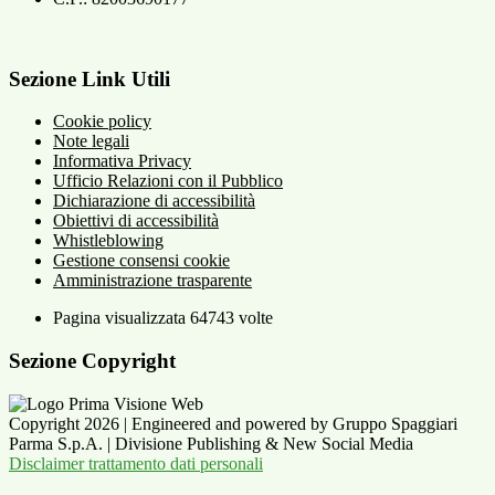
Sezione Link Utili
Cookie policy
Note legali
Informativa Privacy
Ufficio Relazioni con il Pubblico
Dichiarazione di accessibilità
Obiettivi di accessibilità
Whistleblowing
Gestione consensi cookie
Amministrazione trasparente
Pagina visualizzata
64743
volte
Sezione Copyright
Copyright 2026 | Engineered and powered by Gruppo Spaggiari
Parma S.p.A. | Divisione Publishing & New Social Media
Disclaimer trattamento dati personali