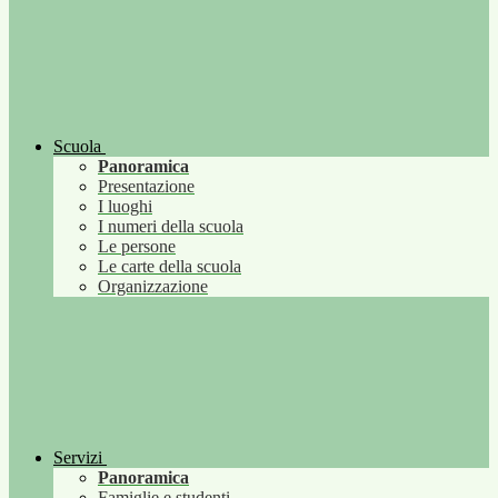
Scuola
Panoramica
Presentazione
I luoghi
I numeri della scuola
Le persone
Le carte della scuola
Organizzazione
Servizi
Panoramica
Famiglie e studenti