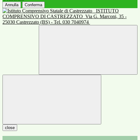
Annulla
Conferma
ISTITUTO
COMPRENSIVO DI CASTREZZATO
Via G. Marconi, 35 -
25030 Castrezzato (BS) - Tel. 030 7040974
close