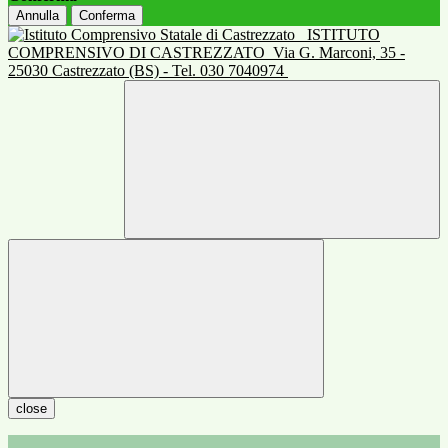
Annulla
Conferma
ISTITUTO
COMPRENSIVO DI CASTREZZATO
Via G. Marconi, 35 -
25030 Castrezzato (BS) - Tel. 030 7040974
close