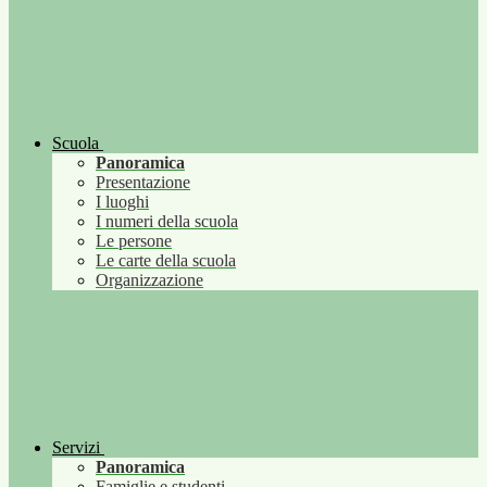
Scuola
Panoramica
Presentazione
I luoghi
I numeri della scuola
Le persone
Le carte della scuola
Organizzazione
Servizi
Panoramica
Famiglie e studenti