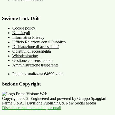
Sezione Link Utili
Cookie policy
Note legali
Informativa Privacy
Ufficio Relazioni con il Pubblico
Dichiarazione di accessibilità
Obiettivi di accessibilità
Whistleblowing
Gestione consensi cookie
Amministrazione trasparente
Pagina visualizzata
64699
volte
Sezione Copyright
Copyright 2026 | Engineered and powered by Gruppo Spaggiari
Parma S.p.A. | Divisione Publishing & New Social Media
Disclaimer trattamento dati personali