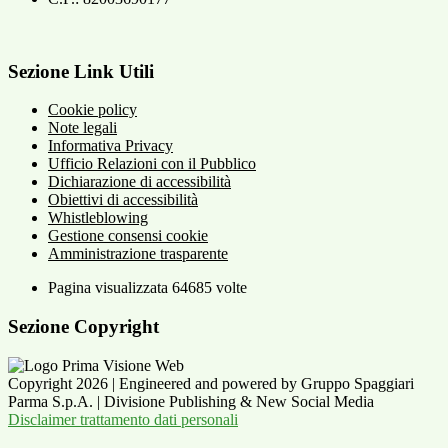
Sezione Link Utili
Cookie policy
Note legali
Informativa Privacy
Ufficio Relazioni con il Pubblico
Dichiarazione di accessibilità
Obiettivi di accessibilità
Whistleblowing
Gestione consensi cookie
Amministrazione trasparente
Pagina visualizzata
64685
volte
Sezione Copyright
Copyright 2026 | Engineered and powered by Gruppo Spaggiari
Parma S.p.A. | Divisione Publishing & New Social Media
Disclaimer trattamento dati personali