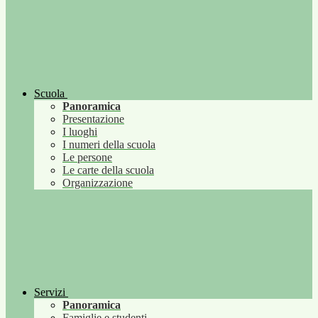
Scuola
Panoramica
Presentazione
I luoghi
I numeri della scuola
Le persone
Le carte della scuola
Organizzazione
Servizi
Panoramica
Famiglie e studenti