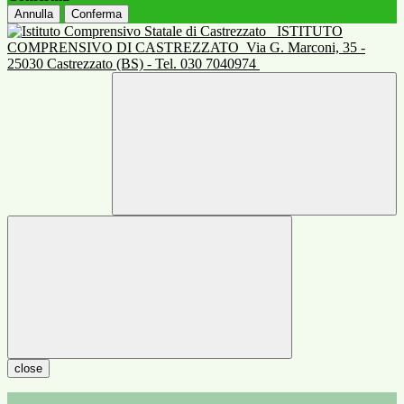
Annulla
Conferma
ISTITUTO
COMPRENSIVO DI CASTREZZATO
Via G. Marconi, 35 -
25030 Castrezzato (BS) - Tel. 030 7040974
close