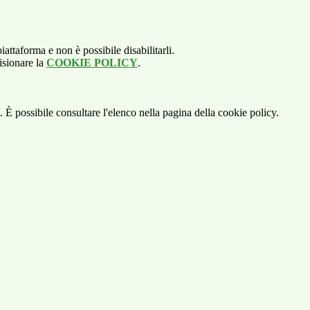
attaforma e non è possibile disabilitarli.
isionare la
COOKIE POLICY
.
 È possibile consultare l'elenco nella pagina della cookie policy.