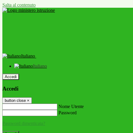
Salta al contenuto
Italiano
Italiano
Accedi
Accedi
button close
×
Nome Utente
Password
Password dimenticata?