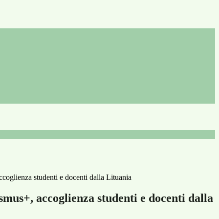
coglienza studenti e docenti dalla Lituania
mus+, accoglienza studenti e docenti dalla