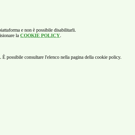
attaforma e non è possibile disabilitarli.
isionare la
COOKIE POLICY
.
 È possibile consultare l'elenco nella pagina della cookie policy.