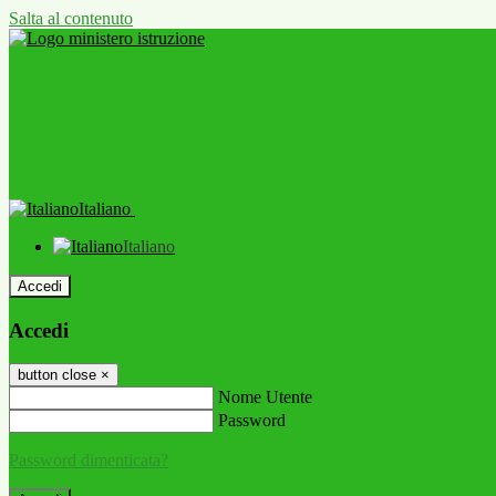
Salta al contenuto
Italiano
Italiano
Accedi
Accedi
button close
×
Nome Utente
Password
Password dimenticata?