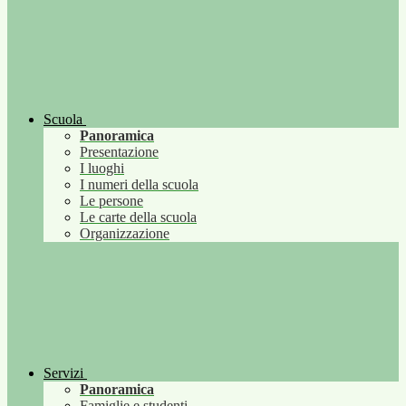
Scuola
Panoramica
Presentazione
I luoghi
I numeri della scuola
Le persone
Le carte della scuola
Organizzazione
Servizi
Panoramica
Famiglie e studenti