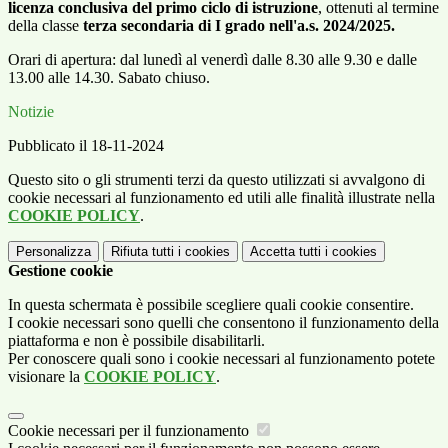
licenza conclusiva del primo ciclo di istruzione
, ottenuti al termine
della classe
terza secondaria di I grado nell'a.s. 2024/2025.
Orari di apertura: dal lunedì al venerdì dalle 8.30 alle 9.30 e dalle
13.00 alle 14.30. Sabato chiuso.
Notizie
Pubblicato il 18-11-2024
Questo sito o gli strumenti terzi da questo utilizzati si avvalgono di
cookie necessari al funzionamento ed utili alle finalità illustrate nella
COOKIE POLICY
.
Personalizza
Rifiuta tutti
i cookies
Accetta tutti
i cookies
Gestione cookie
In questa schermata è possibile scegliere quali cookie consentire.
I cookie necessari sono quelli che consentono il funzionamento della
piattaforma e non è possibile disabilitarli.
Per conoscere quali sono i cookie necessari al funzionamento potete
visionare la
COOKIE POLICY
.
Cookie necessari per il funzionamento