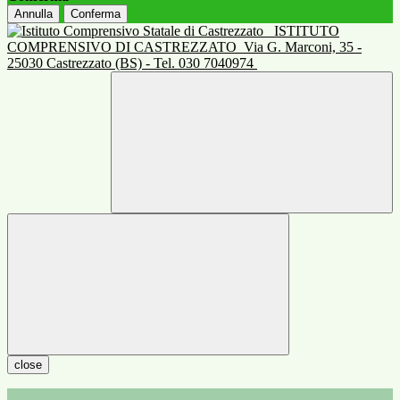
Annulla
Conferma
ISTITUTO
COMPRENSIVO DI CASTREZZATO
Via G. Marconi, 35 -
25030 Castrezzato (BS) - Tel. 030 7040974
close