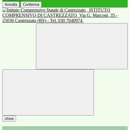
Annulla
Conferma
ISTITUTO
COMPRENSIVO DI CASTREZZATO
Via G. Marconi, 35 -
25030 Castrezzato (BS) - Tel. 030 7040974
close