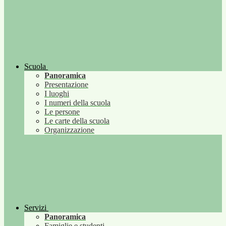
Scuola
Panoramica
Presentazione
I luoghi
I numeri della scuola
Le persone
Le carte della scuola
Organizzazione
Servizi
Panoramica
Famiglie e studenti