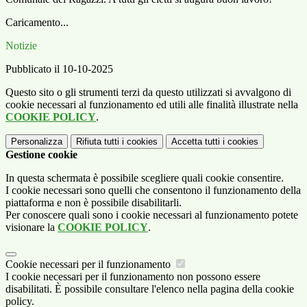
Caricamento...
Notizie
Pubblicato il 10-10-2025
Questo sito o gli strumenti terzi da questo utilizzati si avvalgono di
cookie necessari al funzionamento ed utili alle finalità illustrate nella
COOKIE POLICY
.
Personalizza
Rifiuta tutti
i cookies
Accetta tutti
i cookies
Gestione cookie
In questa schermata è possibile scegliere quali cookie consentire.
I cookie necessari sono quelli che consentono il funzionamento della
piattaforma e non è possibile disabilitarli.
Per conoscere quali sono i cookie necessari al funzionamento potete
visionare la
COOKIE POLICY
.
Cookie necessari per il funzionamento
I cookie necessari per il funzionamento non possono essere
disabilitati. È possibile consultare l'elenco nella pagina della cookie
policy.