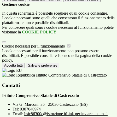
Gestione cookie
In questa schermata è possibile scegliere quali cookie consentire.
I cookie necessari sono quelli che consentono il funzionamento della
piattaforma e non è possibile disabilitarli.
Per conoscere quali sono i cookie necessari al funzionamento potete
visionare la
COOKIE POLICY
.
Cookie necessari per il funzionamento
I cookie necessari per il funzionamento non possono essere
disabilitati. È possibile consultare l'elenco nella pagina della cookie
policy.
Accetta tutti
Salva le preferenze
Istituto Comprensivo Statale di Castrezzato
Contatti
Istituto Comprensivo Statale di Castrezzato
Via G. Marconi, 35 - 25030 Castrezzato (BS)
Tel:
0307040974
Email:
bsic86300c@istruzione.it
Link per inviare una mail