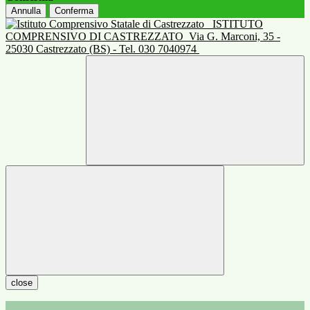
Annulla
Conferma
ISTITUTO
COMPRENSIVO DI CASTREZZATO
Via G. Marconi, 35 -
25030 Castrezzato (BS) - Tel. 030 7040974
close