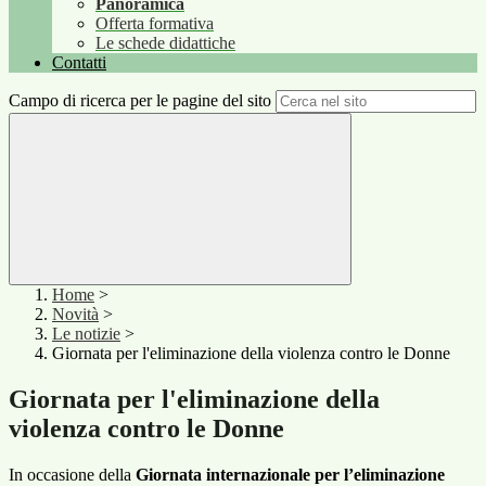
Panoramica
Offerta formativa
Le schede didattiche
Contatti
Campo di ricerca per le pagine del sito
Home
>
Novità
>
Le notizie
>
Giornata per l'eliminazione della violenza contro le Donne
Giornata per l'eliminazione della
violenza contro le Donne
In occasione della
Giornata internazionale per l’eliminazione