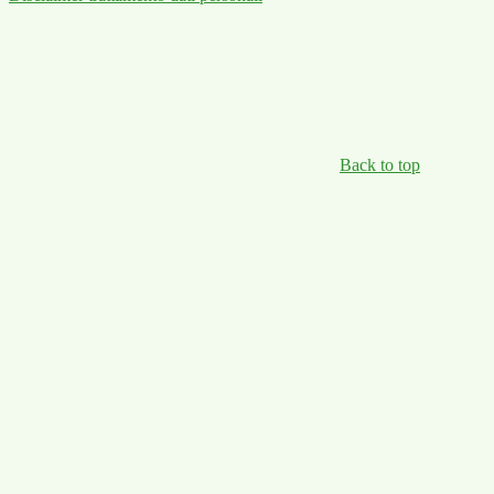
Back to top