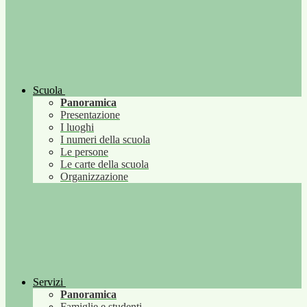
Scuola
Panoramica
Presentazione
I luoghi
I numeri della scuola
Le persone
Le carte della scuola
Organizzazione
Servizi
Panoramica
Famiglie e studenti