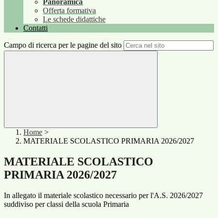
Panoramica
Offerta formativa
Le schede didattiche
Contatti
Campo di ricerca per le pagine del sito
Home
>
MATERIALE SCOLASTICO PRIMARIA 2026/2027
MATERIALE SCOLASTICO
PRIMARIA 2026/2027
In allegato il materiale scolastico necessario per l'A.S. 2026/2027
suddiviso per classi della scuola Primaria