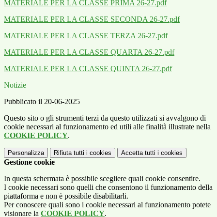
MATERIALE PER LA CLASSE PRIMA 26-27.pdf
MATERIALE PER LA CLASSE SECONDA 26-27.pdf
MATERIALE PER LA CLASSE TERZA 26-27.pdf
MATERIALE PER LA CLASSE QUARTA 26-27.pdf
MATERIALE PER LA CLASSE QUINTA 26-27.pdf
Notizie
Pubblicato il 20-06-2025
Questo sito o gli strumenti terzi da questo utilizzati si avvalgono di
cookie necessari al funzionamento ed utili alle finalità illustrate nella
COOKIE POLICY
.
Personalizza
Rifiuta tutti
i cookies
Accetta tutti
i cookies
Gestione cookie
In questa schermata è possibile scegliere quali cookie consentire.
I cookie necessari sono quelli che consentono il funzionamento della
piattaforma e non è possibile disabilitarli.
Per conoscere quali sono i cookie necessari al funzionamento potete
visionare la
COOKIE POLICY
.