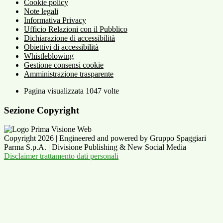
Cookie policy
Note legali
Informativa Privacy
Ufficio Relazioni con il Pubblico
Dichiarazione di accessibilità
Obiettivi di accessibilità
Whistleblowing
Gestione consensi cookie
Amministrazione trasparente
Pagina visualizzata
1047
volte
Sezione Copyright
Copyright 2026 | Engineered and powered by Gruppo Spaggiari
Parma S.p.A. | Divisione Publishing & New Social Media
Disclaimer trattamento dati personali