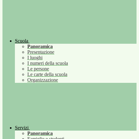
Scuola
Panoramica
Presentazione
I luoghi
I numeri della scuola
Le persone
Le carte della scuola
Organizzazione
Servizi
Panoramica
Famiglie e studenti