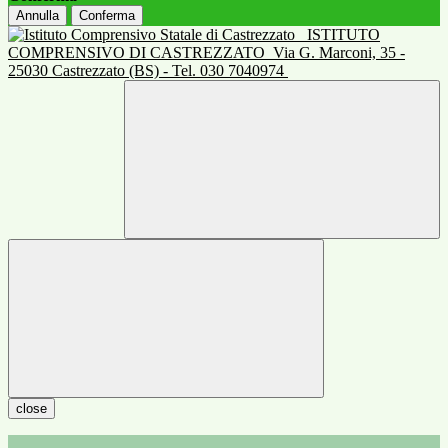
Annulla
Conferma
ISTITUTO
COMPRENSIVO DI CASTREZZATO
Via G. Marconi, 35 -
25030 Castrezzato (BS) - Tel. 030 7040974
close