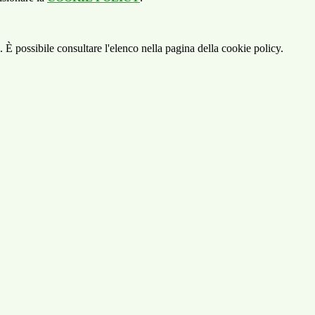
 È possibile consultare l'elenco nella pagina della cookie policy.