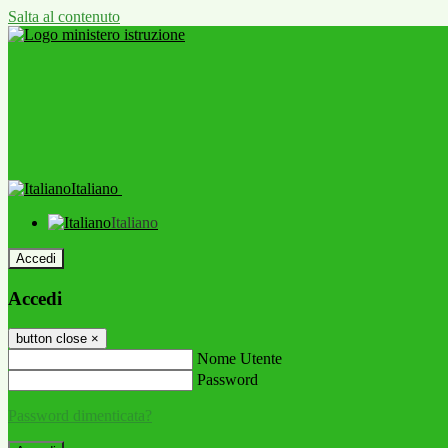
Salta al contenuto
Italiano
Italiano
Accedi
Accedi
button close
×
Nome Utente
Password
Password dimenticata?