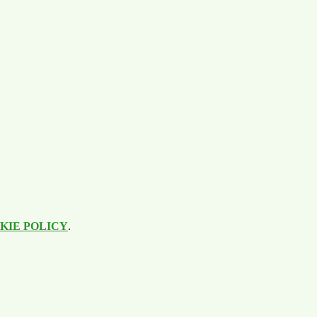
KIE POLICY
.