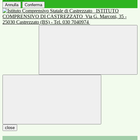
Annulla
Conferma
ISTITUTO
COMPRENSIVO DI CASTREZZATO
Via G. Marconi, 35 -
25030 Castrezzato (BS) - Tel. 030 7040974
close