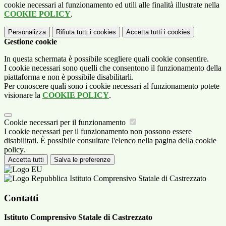
cookie necessari al funzionamento ed utili alle finalità illustrate nella
COOKIE POLICY
.
Personalizza
Rifiuta tutti
i cookies
Accetta tutti
i cookies
Gestione cookie
In questa schermata è possibile scegliere quali cookie consentire.
I cookie necessari sono quelli che consentono il funzionamento della
piattaforma e non è possibile disabilitarli.
Per conoscere quali sono i cookie necessari al funzionamento potete
visionare la
COOKIE POLICY
.
Cookie necessari per il funzionamento
I cookie necessari per il funzionamento non possono essere
disabilitati. È possibile consultare l'elenco nella pagina della cookie
policy.
Accetta tutti
Salva le preferenze
Istituto Comprensivo Statale di Castrezzato
Contatti
Istituto Comprensivo Statale di Castrezzato