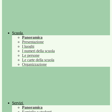
Scuola
Panoramica
Presentazione
I luoghi
I numeri della scuola
Le persone
Le carte della scuola
Organizzazione
Servizi
Panoramica
Famiglie e studenti