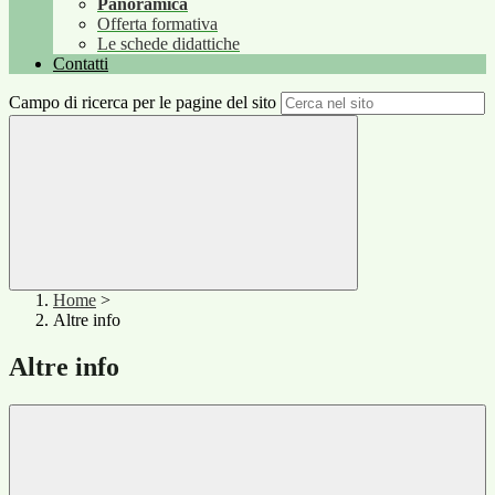
Panoramica
Offerta formativa
Le schede didattiche
Contatti
Campo di ricerca per le pagine del sito
Home
>
Altre info
Altre info