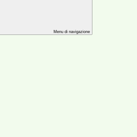
Menu di navigazione