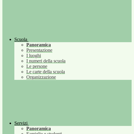
Scuola
Panoramica
Presentazione
I luoghi
I numeri della scuola
Le persone
Le carte della scuola
Organizzazione
Servizi
Panoramica
Famiglie e studenti