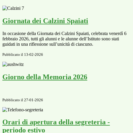
Giornata dei Calzini Spaiati
In occasione della Giornata dei Calzini Spaiati, celebrata venerdì 6
febbraio 2026, tutti gli alunni e le alunne dell’Istituto sono stati
guidati in una riflessione sull’unicità di ciascuno.
Pubblicato il 13-02-2026
Giorno della Memoria 2026
Pubblicato il 27-01-2026
Orari di apertura della segreteria -
periodo estivo