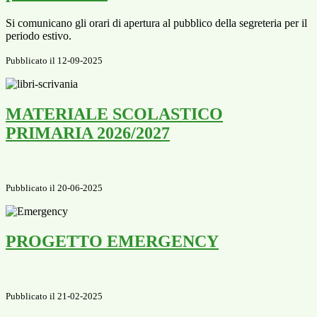
Si comunicano gli orari di apertura al pubblico della segreteria per il
periodo estivo.
Pubblicato il 12-09-2025
MATERIALE SCOLASTICO
PRIMARIA 2026/2027
Pubblicato il 20-06-2025
PROGETTO EMERGENCY
Pubblicato il 21-02-2025