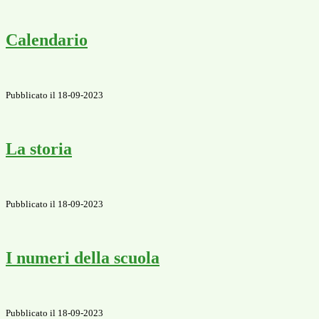
Calendario
Pubblicato il 18-09-2023
La storia
Pubblicato il 18-09-2023
I numeri della scuola
Pubblicato il 18-09-2023