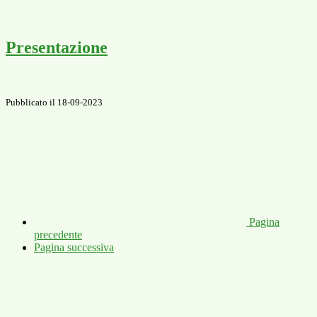
Presentazione
Pubblicato il 18-09-2023
Pagina
precedente
Pagina successiva