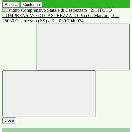
Annulla
Conferma
ISTITUTO
COMPRENSIVO DI CASTREZZATO
Via G. Marconi, 35 -
25030 Castrezzato (BS) - Tel. 030 7040974
close