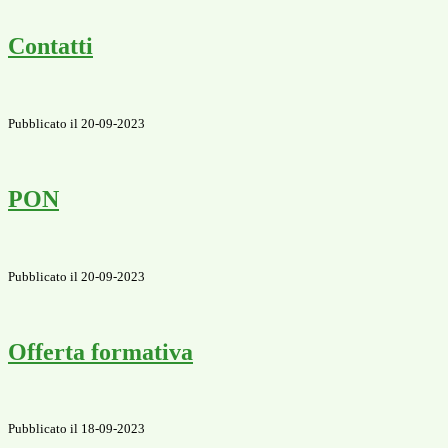
Contatti
Pubblicato il 20-09-2023
PON
Pubblicato il 20-09-2023
Offerta formativa
Pubblicato il 18-09-2023