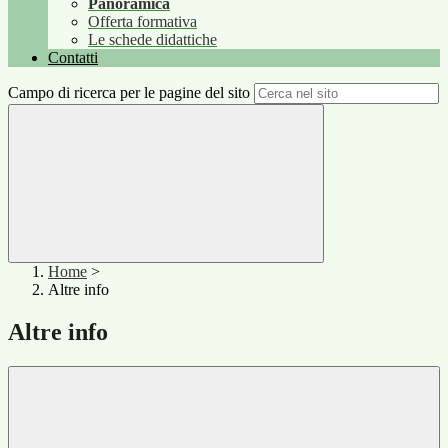
Panoramica
Offerta formativa
Le schede didattiche
Contatti
Campo di ricerca per le pagine del sito
Home
>
Altre info
Altre info