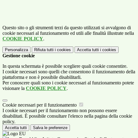
Questo sito o gli strumenti terzi da questo utilizzati si avvalgono di
cookie necessari al funzionamento ed utili alle finalità illustrate nella
COOKIE POLICY
.
Personalizza
Rifiuta tutti
i cookies
Accetta tutti
i cookies
Gestione cookie
In questa schermata è possibile scegliere quali cookie consentire.
I cookie necessari sono quelli che consentono il funzionamento della
piattaforma e non è possibile disabilitarli.
Per conoscere quali sono i cookie necessari al funzionamento potete
visionare la
COOKIE POLICY
.
Cookie necessari per il funzionamento
I cookie necessari per il funzionamento non possono essere
disabilitati. È possibile consultare l'elenco nella pagina della cookie
policy.
Accetta tutti
Salva le preferenze